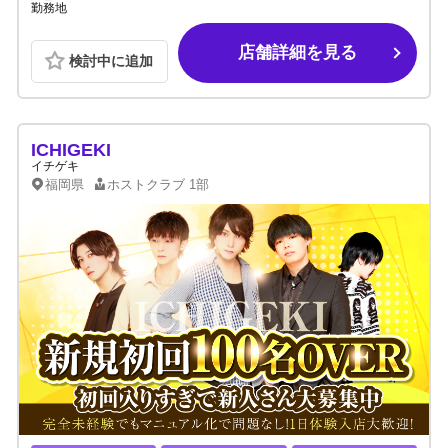
勤務地
店舗詳細を見る
検討中に追加
ICHIGEKI
イチゲキ
福岡県
ホストクラブ
1部