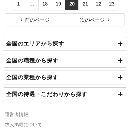
1
…
18
19
20
21
22
23
前のページ
次のページ
全国のエリアから探す
全国の職種から探す
全国の業種から探す
全国の待遇・こだわりから探す
運営者情報
求人掲載について