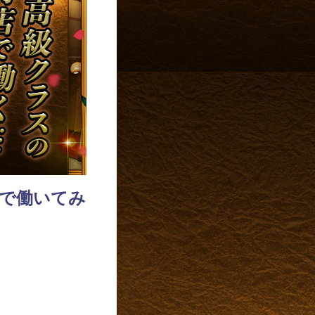
店で働いてみ