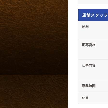
店舗スタッフ
給与
応募資格
仕事内容
勤務時間
休日