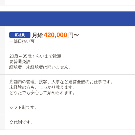
420,000
月給
円〜
一部日払い可
20歳～35歳くらいまで歓迎
要普通免許
経験者、未経験者は問いません。
店舗内の管理、接客、人事など運営全般のお仕事です。
未経験の方も、しっかり教えます。
どなたでも安心して始められます。
シフト制です。
交代制です。