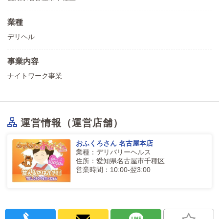
業種
デリヘル
事業内容
ナイトワーク事業
運営情報（運営店舗）
おふくろさん 名古屋本店
業種：デリバリーヘルス
住所：愛知県名古屋市千種区
営業時間：10:00-翌3:00