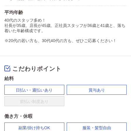
平均年齢
40代のスタッフ多め！
社長が35歳、店長が45歳、正社員スタッフが36歳と41歳と、落ち
着いた年齢構成です。
※20代の若い方も、30代40代の方も、ぜひご応募ください！
こだわりポイント
給料
日払い・週払いあり
賞与あり
前払い制度あり
働き方・休暇
副業/掛け持ちOK
服装・髪型自由