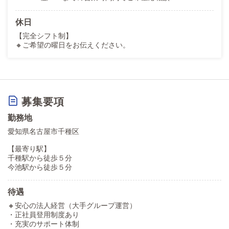
休日
【完全シフト制】
🔸ご希望の曜日をお伝えください。
募集要項
勤務地
愛知県名古屋市千種区
【最寄り駅】
千種駅から徒歩５分
今池駅から徒歩５分
待遇
🔸安心の法人経営（大手グループ運営）
・正社員登用制度あり
・充実のサポート体制