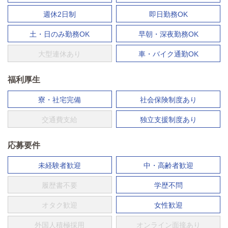
週休2日制
即日勤務OK
土・日のみ勤務OK
早朝・深夜勤務OK
大型連休あり
車・バイク通勤OK
福利厚生
寮・社宅完備
社会保険制度あり
交通費支給
独立支援制度あり
応募要件
未経験者歓迎
中・高齢者歓迎
履歴書不要
学歴不問
オタク歓迎
女性歓迎
外国人積極採用
オンライン面接あり