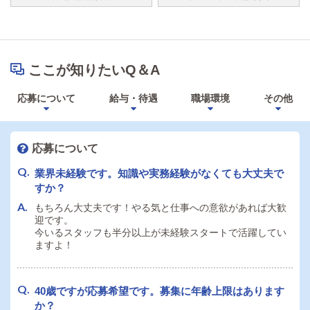
ここが知りたいQ＆A
応募について
給与・待遇
職場環境
その他
応募について
業界未経験です。知識や実務経験がなくても大丈夫で
すか？
もちろん大丈夫です！やる気と仕事への意欲があれば大歓
迎です。
今いるスタッフも半分以上が未経験スタートで活躍してい
ますよ！
40歳ですが応募希望です。募集に年齢上限はあります
か？