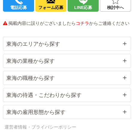
電話応募
フォーム応募
LINE応募
検討中へ
掲載内容に誤りがございましたら
コチラ
からご連絡ください
東海のエリアから探す
東海の業種から探す
東海の職種から探す
東海の待遇・こだわりから探す
東海の雇用形態から探す
運営者情報・プライバシーポリシー