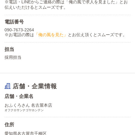
※電話・LINEからご連絡の際は「俺の風で求人を見ました」とお
伝えいただけるとスムーズです。
電話番号
090-7673-2264
※お電話の際は
「俺の風を見た」
とお伝え頂くとスムーズです。
担当
採用担当
店舗・企業情報
店舗・企業名
おふくろさん 名古屋本店
オフクロサンナゴヤホンテン
住所
愛知県名古屋市千種区