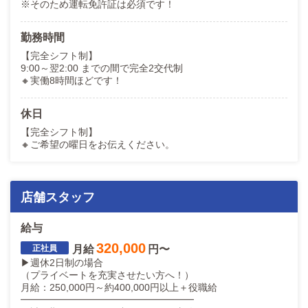
※そのため運転免許証は必須です！
勤務時間
【完全シフト制】
9:00～翌2:00 までの間で完全2交代制
🔸実働8時間ほどです！
休日
【完全シフト制】
🔸ご希望の曜日をお伝えください。
店舗スタッフ
給与
320,000
月給
円〜
▶週休2日制の場合
（プライベートを充実させたい方へ！）
月給：250,000円～約400,000円以上＋役職給
━━━━━━━━━━━━━━━━━━