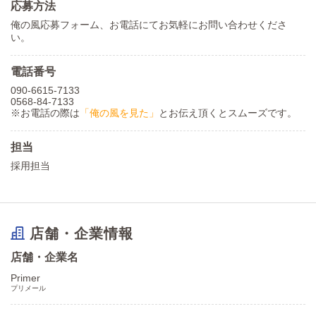
応募方法
俺の風応募フォーム、お電話にてお気軽にお問い合わせくださ
い。
電話番号
090-6615-7133
0568-84-7133
※お電話の際は
「俺の風を見た」
とお伝え頂くとスムーズです。
担当
採用担当
店舗・企業情報
店舗・企業名
Primer
プリメール