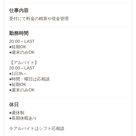
仕事内容
受付にて料金の精算や現金管理
勤務時間
20:00～LAST
●短期OK
●週末のみOK
【アルバイト】
20:00～LAST
●1日3h～
●時間・曜日は応相談
●短期OK
●週末のみOK
休日
●週休制
●長期休暇あり
※アルバイトはシフト応相談