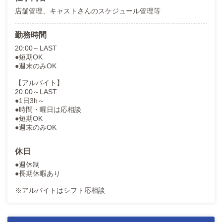
店舗管理、キャストさんのスケジュール管理等
勤務時間
20:00～LAST
●短期OK
●週末のみOK
【アルバイト】
20:00～LAST
●1日3h～
●時間・曜日は応相談
●短期OK
●週末のみOK
休日
●週休制
●長期休暇あり
※アルバイトはシフト応相談