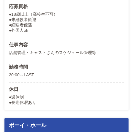
応募資格
●18歳以上（高校生不可）
●未経験者歓迎
●経験者優遇
●外国人ok
仕事内容
店舗管理・キャストさんのスケジュール管理等
勤務時間
20:00～LAST
休日
●週休制
●長期休暇あり
ボーイ・ホール