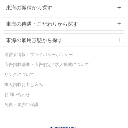
東海の職種から探す
東海の待遇・こだわりから探す
東海の雇用形態から探す
運営者情報・プライバシーポリシー
広告掲載基準・広告規定 / 求人掲載について
リンクについて
求人掲載お申し込み
お問い合わせ
免責・青少年保護