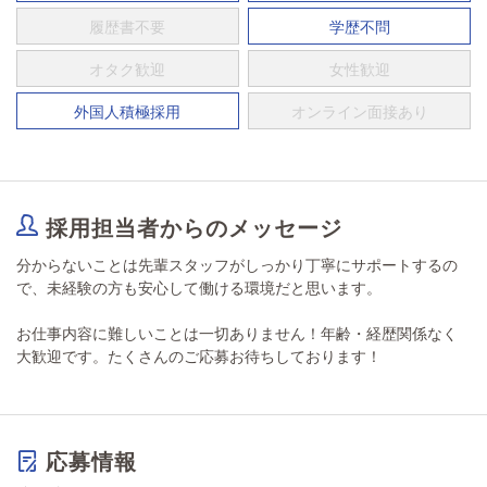
履歴書不要
学歴不問
オタク歓迎
女性歓迎
外国人積極採用
オンライン面接あり
採用担当者からのメッセージ
分からないことは先輩スタッフがしっかり丁寧にサポートするの
で、未経験の方も安心して働ける環境だと思います。
お仕事内容に難しいことは一切ありません！年齢・経歴関係なく
大歓迎です。たくさんのご応募お待ちしております！
応募情報