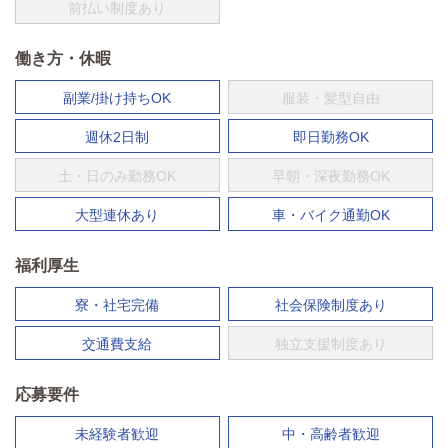
前払い制度あり
働き方・休暇
副業/掛け持ちOK
服装・髪型自由
週休2日制
即日勤務OK
土・日のみ勤務OK
早朝・深夜勤務OK
大型連休あり
車・バイク通勤OK
福利厚生
寮・社宅完備
社会保険制度あり
交通費支給
独立支援制度あり
応募要件
未経験者歓迎
中・高齢者歓迎