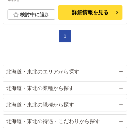
詳細情報を見る
検討中に追加
1
北海道・東北のエリアから探す
北海道・東北の業種から探す
北海道・東北の職種から探す
北海道・東北の待遇・こだわりから探す