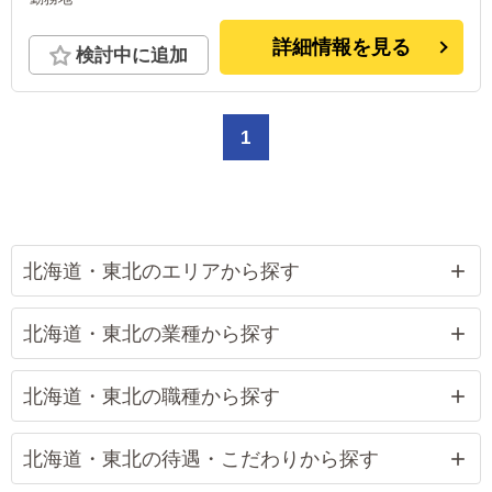
詳細情報を見る
検討中に追加
1
北海道・東北のエリアから探す
北海道・東北の業種から探す
北海道・東北の職種から探す
北海道・東北の待遇・こだわりから探す