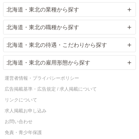
北海道・東北の業種から探す
北海道・東北の職種から探す
北海道・東北の待遇・こだわりから探す
北海道・東北の雇用形態から探す
運営者情報・プライバシーポリシー
広告掲載基準・広告規定 / 求人掲載について
リンクについて
求人掲載お申し込み
お問い合わせ
免責・青少年保護