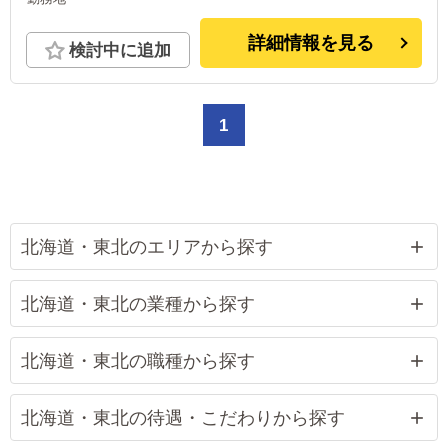
詳細情報を見る
検討中に追加
1
北海道・東北のエリアから探す
北海道・東北の業種から探す
北海道・東北の職種から探す
北海道・東北の待遇・こだわりから探す