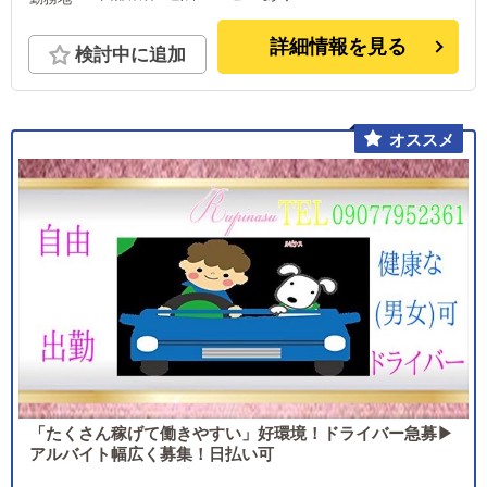
詳細情報を見る
検討中に追加
「たくさん稼げて働きやすい」好環境！ドライバー急募▶
アルバイト幅広く募集！日払い可