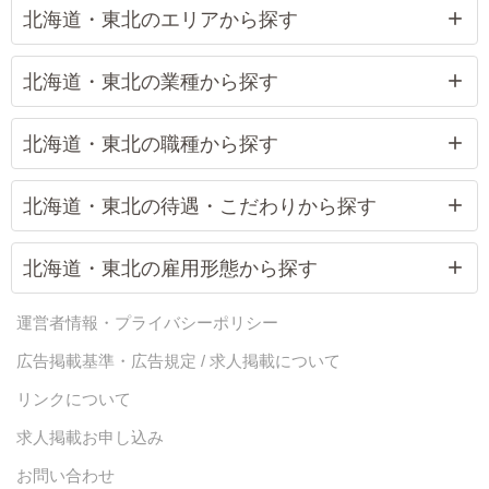
北海道・東北のエリアから探す
北海道・東北の業種から探す
北海道・東北の職種から探す
北海道・東北の待遇・こだわりから探す
北海道・東北の雇用形態から探す
運営者情報・プライバシーポリシー
広告掲載基準・広告規定 / 求人掲載について
リンクについて
求人掲載お申し込み
お問い合わせ