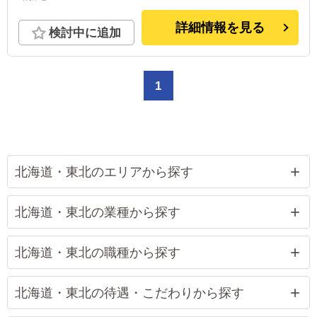
詳細情報を見る
検討中に追加
1
北海道・東北のエリアから探す
北海道・東北の業種から探す
北海道・東北の職種から探す
北海道・東北の待遇・こだわりから探す