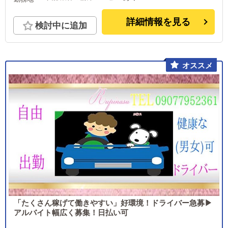
詳細情報を見る
検討中に追加
「たくさん稼げて働きやすい」好環境！ドライバー急募▶
アルバイト幅広く募集！日払い可