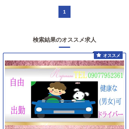
1
検索結果のオススメ求人