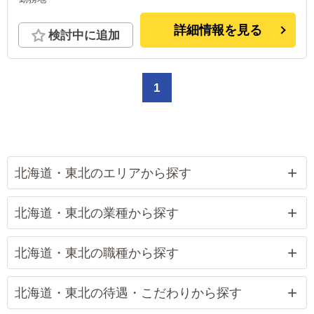
詳細情報を見る
検討中に追加
1
北海道・東北のエリアから探す
北海道・東北の業種から探す
北海道・東北の職種から探す
北海道・東北の待遇・こだわりから探す