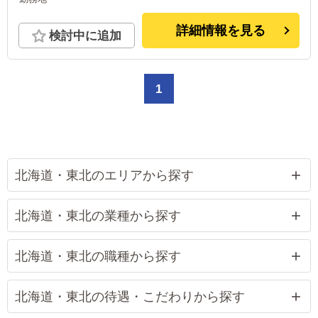
詳細情報を見る
検討中に追加
1
北海道・東北のエリアから探す
北海道・東北の業種から探す
北海道・東北の職種から探す
北海道・東北の待遇・こだわりから探す