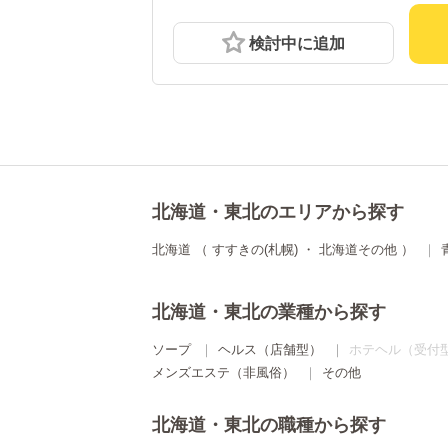
検討中に追加
北海道・東北のエリアから探す
北海道
（
すすきの(札幌)
・
北海道その他
）
北海道・東北の業種から探す
ソープ
ヘルス（店舗型）
ホテヘル（受付
メンズエステ（非風俗）
その他
北海道・東北の職種から探す