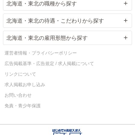
北海道・東北の職種から探す
北海道・東北の待遇・こだわりから探す
北海道・東北の雇用形態から探す
運営者情報・プライバシーポリシー
広告掲載基準・広告規定 / 求人掲載について
リンクについて
求人掲載お申し込み
お問い合わせ
免責・青少年保護