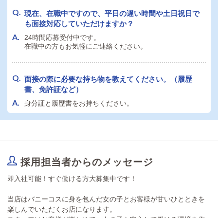
現在、在職中ですので、平日の遅い時間や土日祝日で
も面接対応していただけますか？
24時間応募受付中です。
在職中の方もお気軽にご連絡ください。
面接の際に必要な持ち物を教えてください。（履歴
書、免許証など）
身分証と履歴書をお持ちください。
採用担当者からのメッセージ
即入社可能！すぐ働ける方大募集中です！
当店はバニーコスに身を包んだ女の子とお客様が甘いひとときを
楽しんでいただくお店になります。