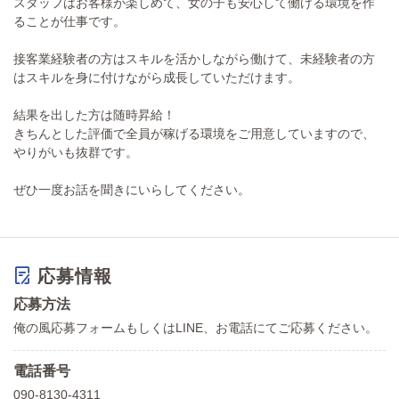
スタッフはお客様が楽しめて、女の子も安心して働ける環境を作
ることが仕事です。
接客業経験者の方はスキルを活かしながら働けて、未経験者の方
はスキルを身に付けながら成長していただけます。
結果を出した方は随時昇給！
きちんとした評価で全員が稼げる環境をご用意していますので、
やりがいも抜群です。
ぜひ一度お話を聞きにいらしてください。
応募情報
応募方法
俺の風応募フォームもしくはLINE、お電話にてご応募ください。
電話番号
090-8130-4311