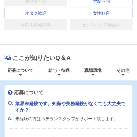
履歴書不要
学歴不問
オタク歓迎
女性歓迎
外国人積極採用
オンライン面接あり
ここが知りたいQ＆A
応募について
給与・待遇
職場環境
その他
応募について
業界未経験です。知識や実務経験がなくても大丈夫で
すか？
未経験の方はベテランスタッフがサポート致します。