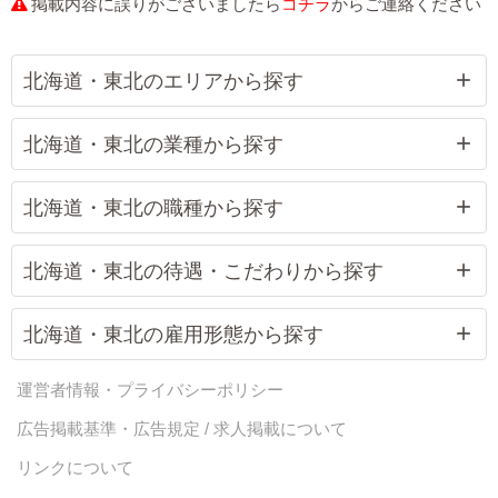
掲載内容に誤りがございましたら
コチラ
からご連絡ください
北海道・東北のエリアから探す
北海道・東北の業種から探す
北海道・東北の職種から探す
北海道・東北の待遇・こだわりから探す
北海道・東北の雇用形態から探す
運営者情報・プライバシーポリシー
広告掲載基準・広告規定 / 求人掲載について
リンクについて