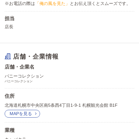
※お電話の際は
「俺の風を見た」
とお伝え頂くとスムーズです。
担当
店長
店舗・企業情報
店舗・企業名
バニーコレクション
バニーコレクション
住所
北海道札幌市中央区南5条西4丁目1-9-1 札幌観光会館 B1F
MAPを見る
業種