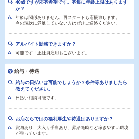
40歳ですが応募希望です。募集に年齢上限はあります
か？
年齢は関係ありません。再スタートも応援致します。
今の現状に満足していない方はぜひご連絡ください。
アルバイト勤務できますか？
可能です！正社員雇用もございます。
給与・待遇
給与の日払いは可能でしょうか？条件等ありましたら
教えてください。
日払い相談可能です。
お店ならではの福利厚生や待遇はありますか？
賞与あり、大入り手当あり、昇給随時など稼ぎやすい環境
が整っています。