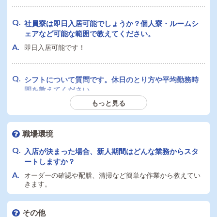
社員寮は即日入居可能でしょうか？個人寮・ルームシ
ェアなど可能な範囲で教えてください。
即日入居可能です！
シフトについて質問です。休日のとり方や平均勤務時
間を教えてください。
もっと見る
週休2日制で勤務時間は応相談です。
職場環境
入店が決まった場合、新人期間はどんな業務からスタ
ートしますか？
オーダーの確認や配膳、清掃など簡単な作業から教えてい
きます。
その他