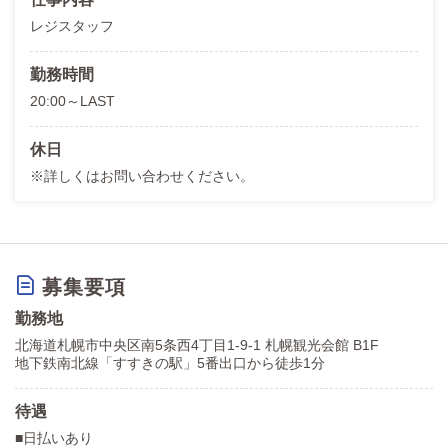
レジスタッフ
勤務時間
20:00～LAST
休日
※詳しくはお問い合わせください。
募集要項
勤務地
北海道札幌市中央区南5条西4丁目1-9-1 札幌観光会館 B1F
地下鉄南北線「すすきの駅」5番出口から徒歩1分
待遇
■日払いあり