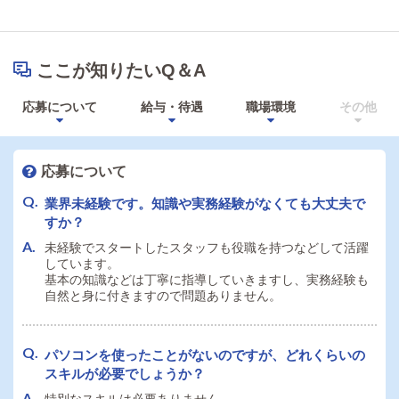
ここが知りたいQ＆A
応募について
給与・待遇
職場環境
その他
応募について
業界未経験です。知識や実務経験がなくても大丈夫で
すか？
未経験でスタートしたスタッフも役職を持つなどして活躍
しています。
基本の知識などは丁寧に指導していきますし、実務経験も
自然と身に付きますので問題ありません。
パソコンを使ったことがないのですが、どれくらいの
スキルが必要でしょうか？