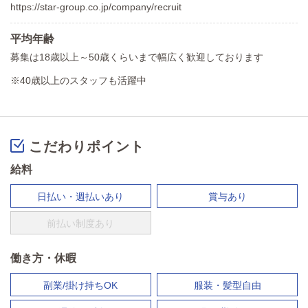
https://star-group.co.jp/company/recruit
平均年齢
募集は18歳以上～50歳くらいまで幅広く歓迎しております
※40歳以上のスタッフも活躍中
こだわりポイント
給料
日払い・週払いあり
賞与あり
前払い制度あり
働き方・休暇
副業/掛け持ちOK
服装・髪型自由