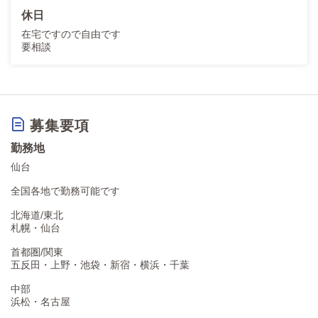
休日
在宅ですので自由です
要相談
募集要項
勤務地
仙台
全国各地で勤務可能です
北海道/東北
札幌・仙台
首都圏/関東
五反田・上野・池袋・新宿・横浜・千葉
中部
浜松・名古屋