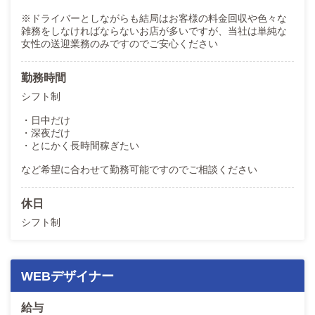
※ドライバーとしながらも結局はお客様の料金回収や色々な
雑務をしなければならないお店が多いですが、当社は単純な
女性の送迎業務のみですのでご安心ください
勤務時間
シフト制
・日中だけ
・深夜だけ
・とにかく長時間稼ぎたい
など希望に合わせて勤務可能ですのでご相談ください
休日
シフト制
WEBデザイナー
給与