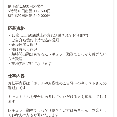
例 時給1,500円の場合
5時間15日出勤 112,500円
8時間20日出勤 240,000円
応募資格
・18歳以上(50歳以上の方も活躍されております)
・ご自身名義お車持ち込み必須
・未経験者大歓迎
・掛け持ち大歓迎
・短時間出勤はもちろんレギュラー勤務でしっかり稼ぎたい
方大歓迎
・業務委託契約になります
仕事内容
お仕事内容は「ホテルやお客様のご自宅へのキャストさんの
送迎」です
キャストさんを安全に送迎していただける方を募集しており
ます
レギュラー勤務でしっかり稼ぎたい方はもちろん、副業とし
てお考えの方も歓迎いたします