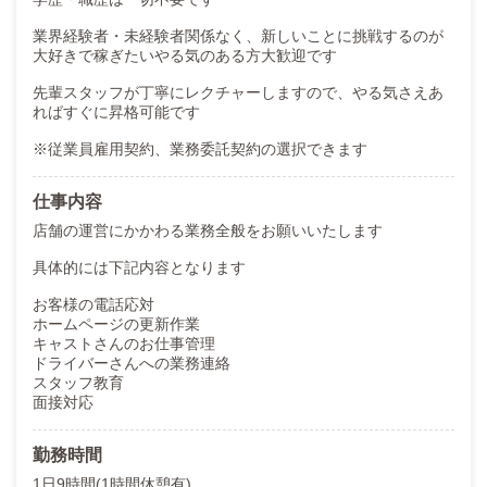
業界経験者・未経験者関係なく、新しいことに挑戦するのが
大好きで稼ぎたいやる気のある方大歓迎です
先輩スタッフが丁寧にレクチャーしますので、やる気さえあ
ればすぐに昇格可能です
※従業員雇用契約、業務委託契約の選択できます
仕事内容
店舗の運営にかかわる業務全般をお願いいたします
具体的には下記内容となります
お客様の電話応対
ホームページの更新作業
キャストさんのお仕事管理
ドライバーさんへの業務連絡
スタッフ教育
面接対応
勤務時間
1日9時間(1時間休憩有)