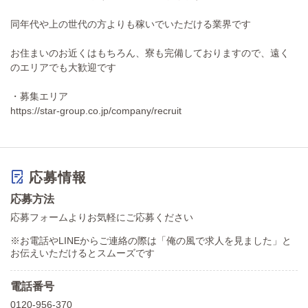
同年代や上の世代の方よりも稼いでいただける業界です
お住まいのお近くはもちろん、寮も完備しておりますので、遠く
のエリアでも大歓迎です
・募集エリア
https://star-group.co.jp/company/recruit
応募情報
応募方法
応募フォームよりお気軽にご応募ください
※お電話やLINEからご連絡の際は「俺の風で求人を見ました」と
お伝えいただけるとスムーズです
電話番号
0120-956-370