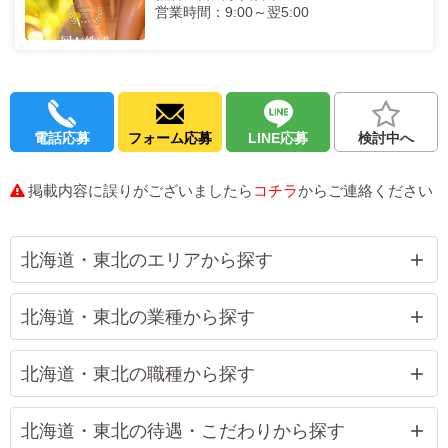
営業時間：9:00～翌5:00
電話応募
フォーム応募
LINE応募
検討中へ
掲載内容に誤りがございましたら
コチラ
からご連絡ください
北海道・東北のエリアから探す
北海道・東北の業種から探す
北海道・東北の職種から探す
北海道・東北の待遇・こだわりから探す