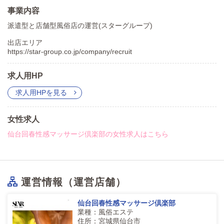
事業内容
派遣型と店舗型風俗店の運営(スターグループ)
出店エリア
https://star-group.co.jp/company/recruit
求人用HP
求人用HPを見る
女性求人
仙台回春性感マッサージ倶楽部の女性求人はこちら
運営情報（運営店舗）
仙台回春性感マッサージ倶楽部
業種：風俗エステ
住所：宮城県仙台市