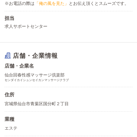
※お電話の際は
「俺の風を見た」
とお伝え頂くとスムーズです。
担当
求人サポートセンター
店舗・企業情報
店舗・企業名
仙台回春性感マッサージ倶楽部
センダイカイシュンセイカンマッサージクラブ
住所
宮城県仙台市青葉区国分町２丁目
業種
エステ