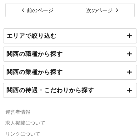
前のページ
次のページ
エリアで絞り込む
関西の職種から探す
関西の業種から探す
関西の待遇・こだわりから探す
運営者情報
求人掲載について
リンクについて