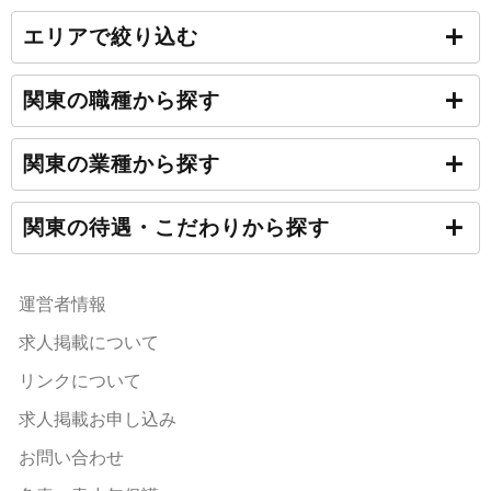
エリアで絞り込む
関東の職種から探す
関東の業種から探す
関東の待遇・こだわりから探す
運営者情報
求人掲載について
リンクについて
求人掲載お申し込み
お問い合わせ