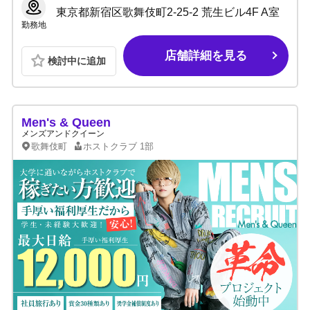
東京都新宿区歌舞伎町2-25-2 荒生ビル4F A室
勤務地
店舗詳細を見る
検討中に追加
Men's & Queen
メンズアンドクイーン
歌舞伎町
ホストクラブ
1部