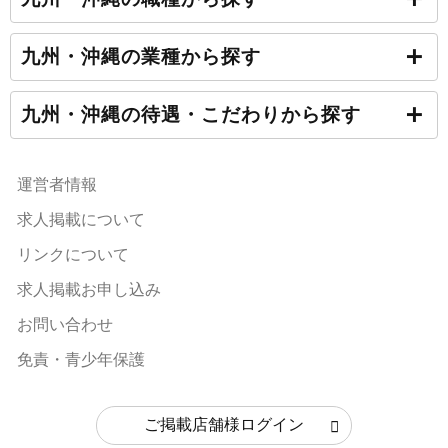
九州・沖縄の業種から探す
九州・沖縄の待遇・こだわりから探す
運営者情報
求人掲載について
リンクについて
求人掲載お申し込み
お問い合わせ
免責・青少年保護
ご掲載店舗様ログイン