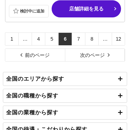
店舗詳細を見る
検討中に追加
1
…
4
5
6
7
8
…
12
前のページ
次のページ
全国のエリアから探す
全国の職種から探す
全国の業種から探す
全国の待遇・こだわりから探す