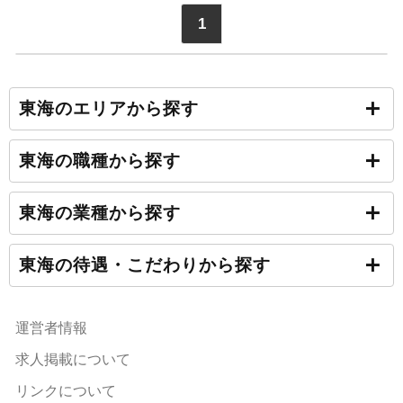
1
東海のエリアから探す
東海の職種から探す
東海の業種から探す
東海の待遇・こだわりから探す
運営者情報
求人掲載について
リンクについて