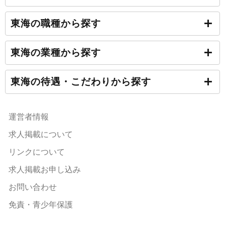
東海の職種から探す
東海の業種から探す
東海の待遇・こだわりから探す
運営者情報
求人掲載について
リンクについて
求人掲載お申し込み
お問い合わせ
免責・青少年保護