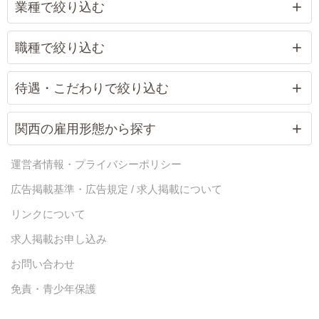
業種で絞り込む
職種で絞り込む
待遇・こだわりで絞り込む
関西の雇用形態から探す
運営者情報・プライバシーポリシー
広告掲載基準・広告規定 / 求人掲載について
リンクについて
求人掲載お申し込み
お問い合わせ
免責・青少年保護