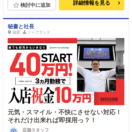
詳細情報を見る
検討中に追加
秘書と社長
福原
ソープランド
元気・スマイル・不快にさせない対応！
それだけ出来れば即採用っ？！
店舗スタッフ