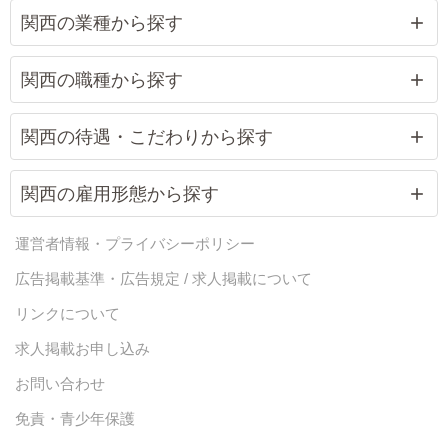
関西の業種から探す
関西の職種から探す
関西の待遇・こだわりから探す
関西の雇用形態から探す
運営者情報・プライバシーポリシー
広告掲載基準・広告規定 / 求人掲載について
リンクについて
求人掲載お申し込み
お問い合わせ
免責・青少年保護