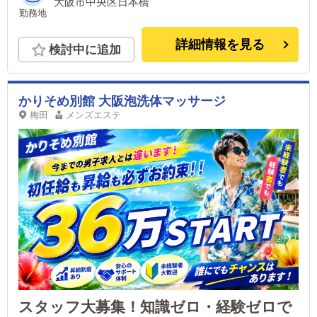
大阪市中央区日本橋
勤務地
詳細情報を見る
検討中に追加
かりそめ別館 大阪泡洗体マッサージ
梅田
メンズエステ
スタッフ大募集！知識ゼロ・経験ゼロで