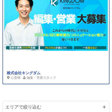
株式会社キングダム
心斎橋
編集・営業スタッフ
エリアで絞り込む