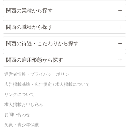
関西の業種から探す
関西の職種から探す
関西の待遇・こだわりから探す
関西の雇用形態から探す
運営者情報・プライバシーポリシー
広告掲載基準・広告規定 / 求人掲載について
リンクについて
求人掲載お申し込み
お問い合わせ
免責・青少年保護