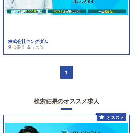
株式会社キングダム
心斎橋
その他
1
検索結果のオススメ求人