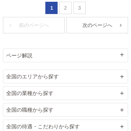
1
2
3
前のページへ
次のページへ
ページ解説
全国のエリアから探す
全国の業種から探す
全国の職種から探す
全国の待遇・こだわりから探す