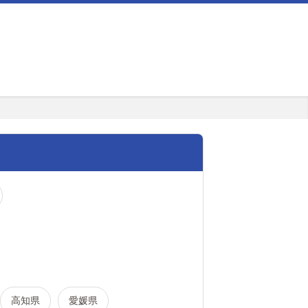
高知県
愛媛県