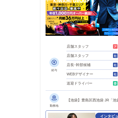
店舗スタッフ
店舗スタッフ
店長･幹部候補
給与
WEBデザイナー
送迎ドライバー
勤務地