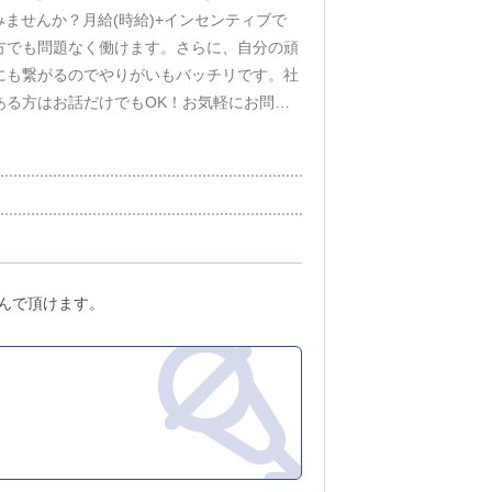
ませんか？月給(時給)+インセンティブで
方でも問題なく働けます。さらに、自分の頑
にも繋がるのでやりがいもバッチリです。社
ある方はお話だけでもOK！お気軽にお問い
んで頂けます。