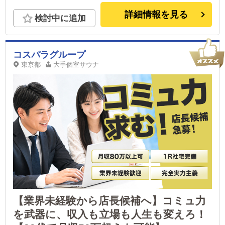
詳細情報を見る
検討中に追加
コスパラグループ
東京都
大手個室サウナ
【業界未経験から店長候補へ】コミュ力
を武器に、収入も立場も人生も変えろ！