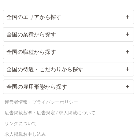
全国のエリアから探す
全国の業種から探す
全国の職種から探す
全国の待遇・こだわりから探す
全国の雇用形態から探す
運営者情報・プライバシーポリシー
広告掲載基準・広告規定 / 求人掲載について
リンクについて
求人掲載お申し込み