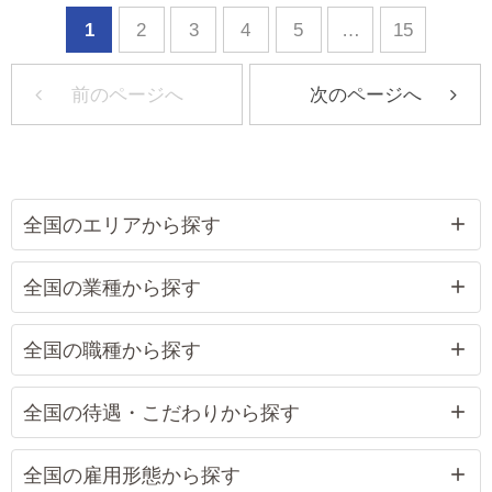
1
2
3
4
5
…
15
前のページへ
次のページへ
全国のエリアから探す
全国の業種から探す
全国の職種から探す
全国の待遇・こだわりから探す
全国の雇用形態から探す