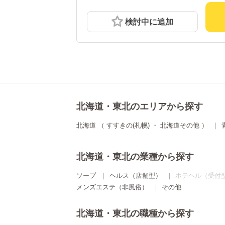
検討中に追加
北海道・東北のエリアから探す
北海道
（
すすきの(札幌)
・
北海道その他
）
北海道・東北の業種から探す
ソープ
ヘルス（店舗型）
ホテヘル（受付
メンズエステ（非風俗）
その他
北海道・東北の職種から探す