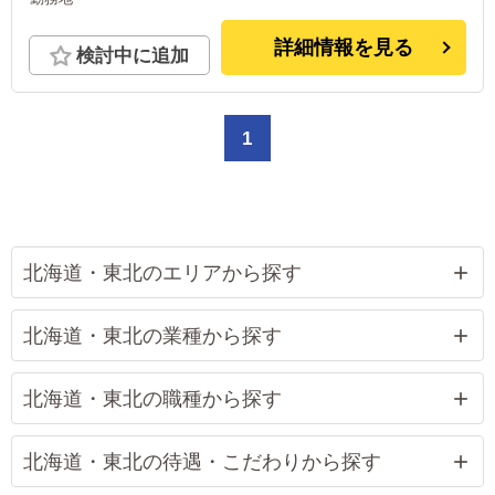
詳細情報を見る
検討中に追加
1
北海道・東北のエリアから探す
北海道・東北の業種から探す
北海道・東北の職種から探す
北海道・東北の待遇・こだわりから探す