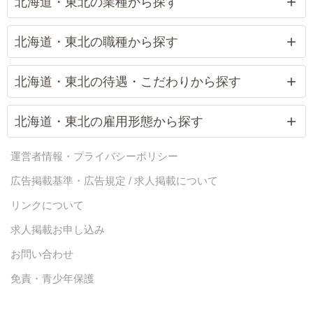
北海道・東北の業種から探す
北海道・東北の職種から探す
北海道・東北の待遇・こだわりから探す
北海道・東北の雇用形態から探す
運営者情報・プライバシーポリシー
広告掲載基準・広告規定 / 求人掲載について
リンクについて
求人掲載お申し込み
お問い合わせ
免責・青少年保護