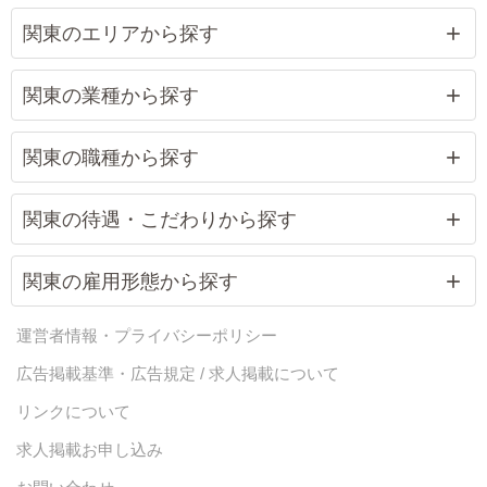
関東のエリアから探す
関東の業種から探す
関東の職種から探す
関東の待遇・こだわりから探す
関東の雇用形態から探す
運営者情報・プライバシーポリシー
広告掲載基準・広告規定 / 求人掲載について
リンクについて
求人掲載お申し込み