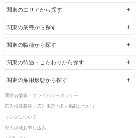
関東のエリアから探す
関東の業種から探す
関東の職種から探す
関東の待遇・こだわりから探す
関東の雇用形態から探す
運営者情報・プライバシーポリシー
広告掲載基準・広告規定 / 求人掲載について
リンクについて
求人掲載お申し込み