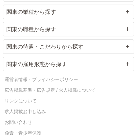
関東の業種から探す
関東の職種から探す
関東の待遇・こだわりから探す
関東の雇用形態から探す
運営者情報・プライバシーポリシー
広告掲載基準・広告規定 / 求人掲載について
リンクについて
求人掲載お申し込み
お問い合わせ
免責・青少年保護