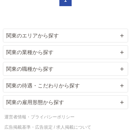
1
関東のエリアから探す
関東の業種から探す
関東の職種から探す
関東の待遇・こだわりから探す
関東の雇用形態から探す
運営者情報・プライバシーポリシー
広告掲載基準・広告規定 / 求人掲載について