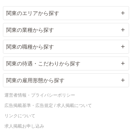
関東のエリアから探す
関東の業種から探す
関東の職種から探す
関東の待遇・こだわりから探す
関東の雇用形態から探す
運営者情報・プライバシーポリシー
広告掲載基準・広告規定 / 求人掲載について
リンクについて
求人掲載お申し込み