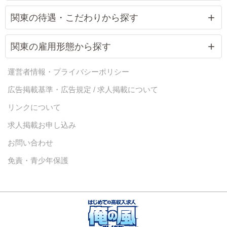
関東の待遇・こだわりから探す
関東の雇用形態から探す
運営者情報・プライバシーポリシー
広告掲載基準・広告規定 / 求人掲載について
リンクについて
求人掲載お申し込み
お問い合わせ
免責・青少年保護