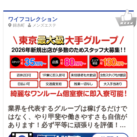
ワイフコレクション
錦糸町
メンズエステ
業界を代表するグループは稼げるだけで
はなく、やり甲斐や働きやすさも自信が
あります！必ず平等に頑張りを評価！年
功序列など一切なし！