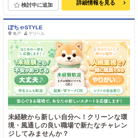
詳細情報を見る
検討中に追加
ぽちゃSTYLE
亀戸
デリヘル
未経験から新しい自分へ！クリーンな環
境・風通しの良い職場で新たなチャレン
ジしてみませんか？