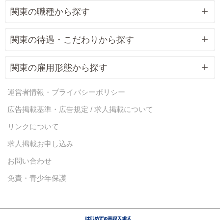
関東の職種から探す
関東の待遇・こだわりから探す
関東の雇用形態から探す
運営者情報・プライバシーポリシー
広告掲載基準・広告規定 / 求人掲載について
リンクについて
求人掲載お申し込み
お問い合わせ
免責・青少年保護