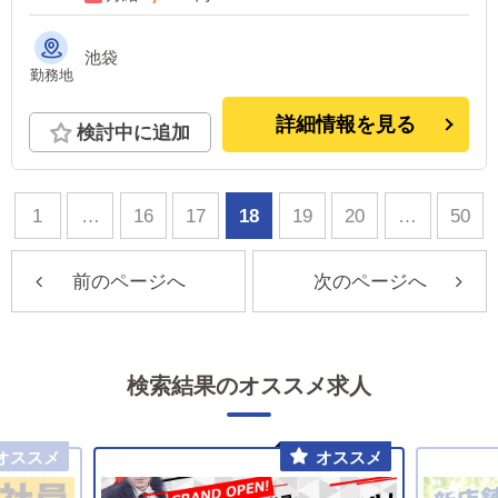
池袋
勤務地
詳細情報を見る
検討中に追加
1
…
16
17
18
19
20
…
50
前のページへ
次のページへ
検索結果のオススメ求人