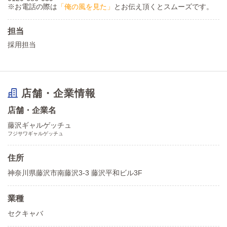
※お電話の際は
「俺の風を見た」
とお伝え頂くとスムーズです。
担当
採用担当
店舗・企業情報
店舗・企業名
藤沢ギャルゲッチュ
フジサワギャルゲッチュ
住所
神奈川県藤沢市南藤沢3-3 藤沢平和ビル3F
業種
セクキャバ