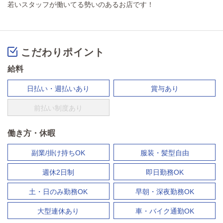
若いスタッフが働いてる勢いのあるお店です！
こだわりポイント
給料
日払い・週払いあり
賞与あり
前払い制度あり
働き方・休暇
副業/掛け持ちOK
服装・髪型自由
週休2日制
即日勤務OK
土・日のみ勤務OK
早朝・深夜勤務OK
大型連休あり
車・バイク通勤OK