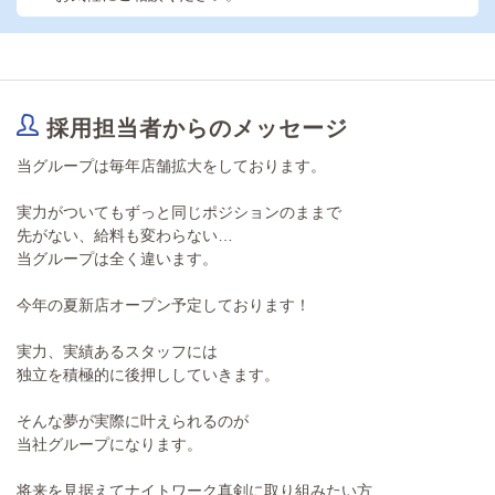
採用担当者からのメッセージ
当グループは毎年店舗拡大をしております。
実力がついてもずっと同じポジションのままで
先がない、給料も変わらない…
当グループは全く違います。
今年の夏新店オープン予定しております！
実力、実績あるスタッフには
独立を積極的に後押ししていきます。
そんな夢が実際に叶えられるのが
当社グループになります。
将来を見据えてナイトワーク真剣に取り組みたい方、