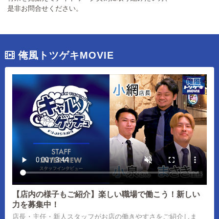
是非お問合せください。
俺風トツゲキMOVIE
【店内の様子もご紹介】楽しい職場で働こう！新しい
力を募集中！
店長・主任・新人スタッフがお店の働きやすさをご紹介しま