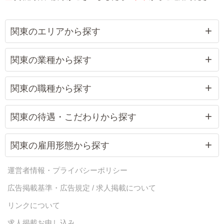
関東のエリアから探す
関東の業種から探す
関東の職種から探す
関東の待遇・こだわりから探す
関東の雇用形態から探す
運営者情報・プライバシーポリシー
広告掲載基準・広告規定 / 求人掲載について
リンクについて
求人掲載お申し込み