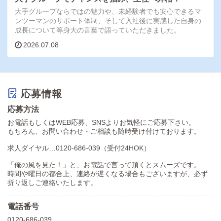
大手グループならではの魅力や、未経験者でも安心できるマ
ンツーマンのサポート体制、そして入社後に実感した自身の
成長について等身大の言葉で語っていただきました。
2026.07.08
応募情報
応募方法
お電話もしくはWEB応募、SNSよりお気軽にご応募下さい。
もちろん、お問い合わせ・ご相談も随時受け付けております。
求人ダイヤル…0120-686-039（受付24HOK）
「俺の風を見た！」と、お電話で言って頂くとスムーズです。
時間や曜日の都合上、連絡が遅くなる場合もございますが、必ず
折り返しご連絡いたします。
電話番号
0120-686-039