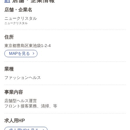
店舗・企業名
ニュークリスタル
ニュークリスタル
住所
東京都豊島区東池袋1-2-4
MAPを見る
業種
ファッションヘルス
事業内容
店舗型ヘルス運営
フロント接客業務、清掃、等
求人用HP