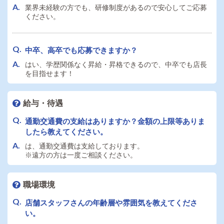
業界未経験の方でも、研修制度があるので安心してご応募
ください。
中卒、高卒でも応募できますか？
はい、学歴関係なく昇給・昇格できるので、中卒でも店長
を目指せます！
給与・待遇
通勤交通費の支給はありますか？金額の上限等ありま
したら教えてください。
は、通勤交通費は支給しております。
※遠方の方は一度ご相談ください。
職場環境
店舗スタッフさんの年齢層や雰囲気を教えてくださ
い。