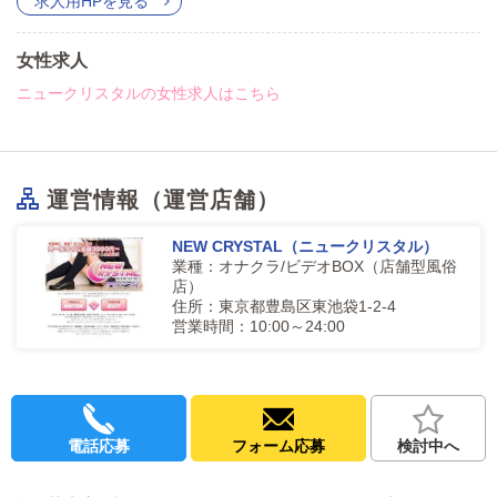
求人用HPを見る
女性求人
ニュークリスタルの女性求人はこちら
運営情報（運営店舗）
NEW CRYSTAL（ニュークリスタル）
業種：オナクラ/ビデオBOX（店舗型風俗
店）
住所：東京都豊島区東池袋1-2-4
営業時間：10:00～24:00
電話応募
フォーム応募
検討中へ