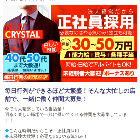
毎日行列ができるほど大繁盛！そんな大忙しの店
舗で、一緒に働く仲間大募集！
今でも大繁盛している当店舗！
明るく楽しい職場で一緒に働いてくれる仲間を大募集していま
す！
◆
こんな時期だからこそ！正社員採用
◆
未経験大歓迎！必要なのはやる気のみ！