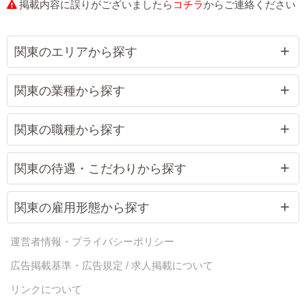
掲載内容に誤りがございましたら
コチラ
からご連絡ください
関東のエリアから探す
関東の業種から探す
関東の職種から探す
関東の待遇・こだわりから探す
関東の雇用形態から探す
運営者情報・プライバシーポリシー
広告掲載基準・広告規定 / 求人掲載について
リンクについて