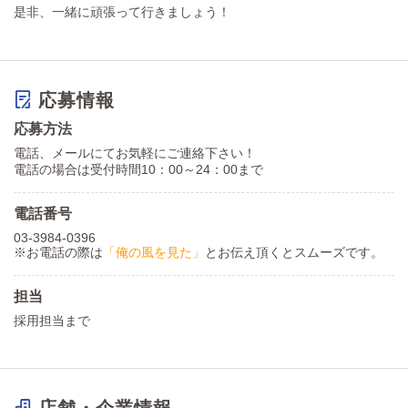
是非、一緒に頑張って行きましょう！
応募情報
応募方法
電話、メールにてお気軽にご連絡下さい！
電話の場合は受付時間10：00～24：00まで
電話番号
03-3984-0396
※お電話の際は
「俺の風を見た」
とお伝え頂くとスムーズです。
担当
採用担当まで
店舗・企業情報