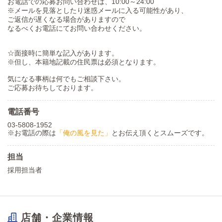
お電話での応募お問い合わせは、10:00～24:00
※メールを見落としたり迷惑メールに入る可能性があり、
ご返信が遅くなる場合がありますので
なるべくお電話にてお問い合わせください。
☆面接時に簡単な記入があります。
※但し、本籍地記載の住民票は必須となります。
気になる事柄は何でもご相談下さい。
ご応募お待ちしております。
電話番号
03-5808-1952
※お電話の際は
「俺の風を見た」
とお伝え頂くとスムーズです。
担当
採用担当者
店舗・企業情報