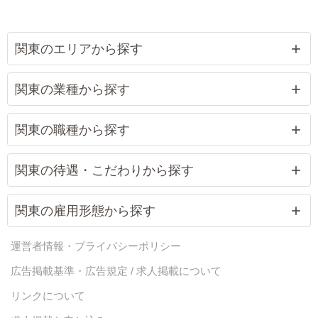
関東のエリアから探す
関東の業種から探す
関東の職種から探す
関東の待遇・こだわりから探す
関東の雇用形態から探す
運営者情報・プライバシーポリシー
広告掲載基準・広告規定 / 求人掲載について
リンクについて