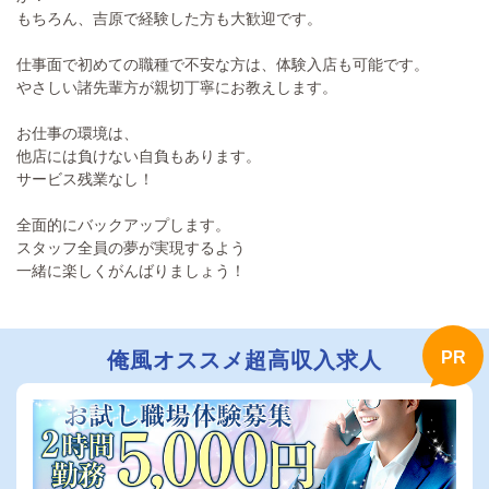
もちろん、吉原で経験した方も大歓迎です。
仕事面で初めての職種で不安な方は、体験入店も可能です。
やさしい諸先輩方が親切丁寧にお教えします。
お仕事の環境は、
他店には負けない自負もあります。
サービス残業なし！
全面的にバックアップします。
スタッフ全員の夢が実現するよう
一緒に楽しくがんばりましょう！
俺風オススメ超高収入求人