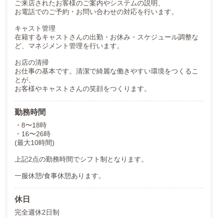
ご来店されたお客様のご案内やシステムの説明、
お電話でのご予約・お問い合わせの対応を行います。
キャスト管理
在籍するキャストさんの出勤・お休み・スケジュール調整な
ど、マネジメント管理を行います。
お店の清掃
お仕事の基本です。清潔で綺麗な働きやすい環境をつくるこ
とが、
お客様やキャストさんの笑顔をつくります。
勤務時間
・8〜18時
・16〜26時
(最大10時間)
上記2点の勤務時間でシフト制となります。
一服休憩/食事休憩あります。
休日
完全週休2日制