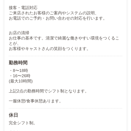
接客・電話対応
ご来店されたお客様のご案内やシステムの説明、
お電話でのご予約・お問い合わせの対応を行います。
お店の清掃
お仕事の基本です。清潔で綺麗な働きやすい環境をつくるこ
とが、
お客様やキャストさんの笑顔をつくります。
勤務時間
・8〜18時
・16〜26時
(最大10時間)
上記2点の勤務時間でシフト制となります。
一服休憩/食事休憩あります。
休日
完全シフト制。