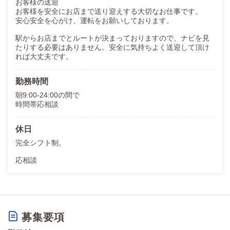
お客様の送迎
お客様を安全にお店まで送り迎えする大切なお仕事です。
安心安全を心がけ、運転をお願いしております。
駅からお店までとルートが決まっておりますので、ナビを見
たりする必要はありません。安全に気持ちよく送迎して頂け
れば大丈夫です。
勤務時間
朝9:00-24:00の間で
時間帯応相談
休日
完全シフト制。
応相談
募集要項