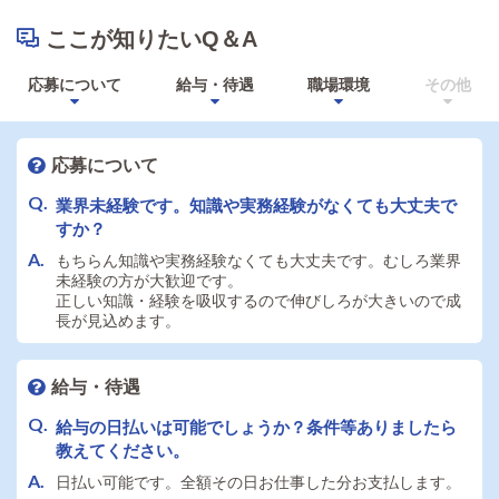
ここが知りたいQ＆A
応募について
給与・待遇
職場環境
その他
応募について
業界未経験です。知識や実務経験がなくても大丈夫で
すか？
もちらん知識や実務経験なくても大丈夫です。むしろ業界
未経験の方が大歓迎です。
正しい知識・経験を吸収するので伸びしろが大きいので成
長が見込めます。
給与・待遇
給与の日払いは可能でしょうか？条件等ありましたら
教えてください。
日払い可能です。全額その日お仕事した分お支払します。