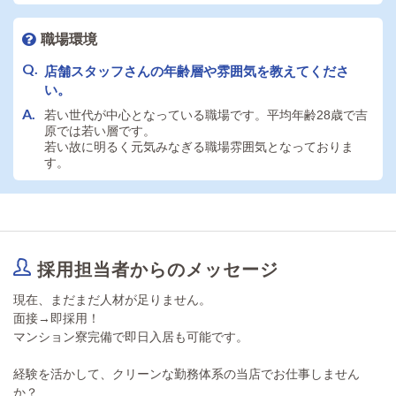
職場環境
店舗スタッフさんの年齢層や雰囲気を教えてくださ
い。
若い世代が中心となっている職場です。平均年齢28歳で吉
原では若い層です。
若い故に明るく元気みなぎる職場雰囲気となっておりま
す。
採用担当者からのメッセージ
現在、まだまだ人材が足りません。
面接→即採用！
マンション寮完備で即日入居も可能です。
経験を活かして、クリーンな勤務体系の当店でお仕事しません
か？