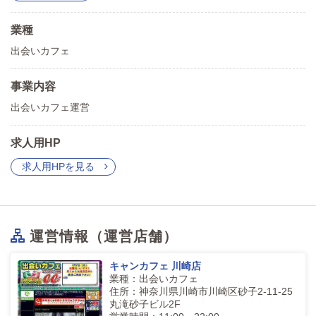
業種
出会いカフェ
事業内容
出会いカフェ運営
求人用HP
求人用HPを見る
運営情報（運営店舗）
キャンカフェ 川崎店
業種：出会いカフェ
住所：神奈川県川崎市川崎区砂子2-11-25
丸滝砂子ビル2F