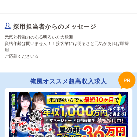
採用担当者からのメッセージ
元気と行動力のある明るい方大歓迎
資格年齢は問いません！！接客業には明るさと元気があれば即採
用
ご応募ください☆
俺風オススメ超高収入求人