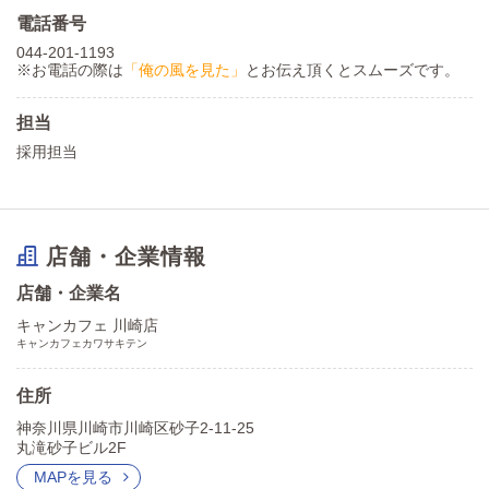
電話番号
044-201-1193
※お電話の際は
「俺の風を見た」
とお伝え頂くとスムーズです。
担当
採用担当
店舗・企業情報
店舗・企業名
キャンカフェ 川崎店
キャンカフェカワサキテン
住所
神奈川県川崎市川崎区砂子2-11-25
丸滝砂子ビル2F
MAPを見る