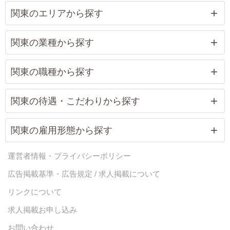
関東のエリアから探す
関東の業種から探す
関東の職種から探す
関東の待遇・こだわりから探す
関東の雇用形態から探す
運営者情報・プライバシーポリシー
広告掲載基準・広告規定 / 求人掲載について
リンクについて
求人掲載お申し込み
お問い合わせ