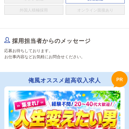
外国人積極採用
オンライン面接あり
採用担当者からのメッセージ
応募お待ちしております。
お仕事内容などお気軽にお問合せください。
俺風オススメ超高収入求人