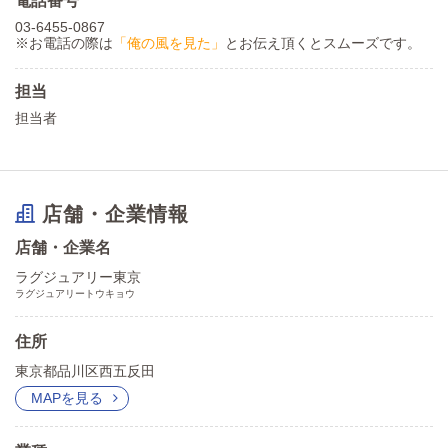
電話番号
03-6455-0867
※お電話の際は
「俺の風を見た」
とお伝え頂くとスムーズです。
担当
担当者
店舗・企業情報
店舗・企業名
ラグジュアリー東京
ラグジュアリートウキョウ
住所
東京都品川区西五反田
MAPを見る