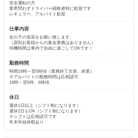
安全運転の方
業界問わずドライバー経験者特に歓迎です
レギュラー、アルバイト歓迎
仕事内容
女の子の送迎をお願い致します。
（原則お客様からの集金業務はありません）
待機時間は車内で自由に過ごしてOKです！
勤務時間
時間18時～翌5時頃（業務終了次第、終業）
※アルバイトの勤務時間は応相談可
18時～翌5時、6時頃
休日
週休1日以上（シフト制になります）
週休2日もOK（シフト制になります）
※シフトは応相談可です
年末年始休暇あり