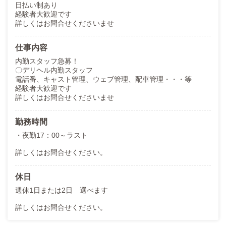
日払い制あり
経験者大歓迎です
詳しくはお問合せくださいませ
仕事内容
内勤スタッフ急募！
〇デリヘル内勤スタッフ
電話番、キャスト管理、ウェブ管理、配車管理・・・等
経験者大歓迎です
詳しくはお問合せくださいませ
勤務時間
・夜勤17：00～ラスト
詳しくはお問合せください。
休日
週休1日または2日 選べます
詳しくはお問合せください。