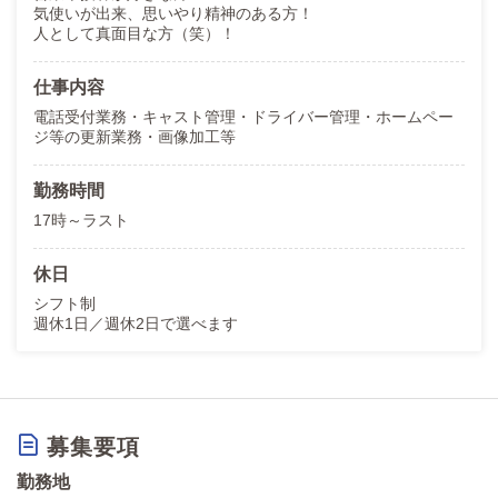
気使いが出来、思いやり精神のある方！
人として真面目な方（笑）！
仕事内容
電話受付業務・キャスト管理・ドライバー管理・ホームペー
ジ等の更新業務・画像加工等
勤務時間
17時～ラスト
休日
シフト制
週休1日／週休2日で選べます
募集要項
勤務地