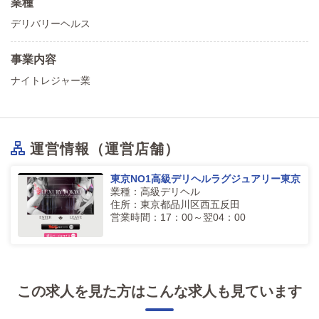
業種
デリバリーヘルス
事業内容
ナイトレジャー業
運営情報（運営店舗）
東京NO1高級デリヘルラグジュアリー東京
業種：高級デリヘル
住所：東京都品川区西五反田
営業時間：17：00～翌04：00
この求人を見た方はこんな求人も見ています