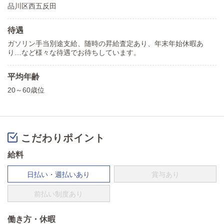
品川区西五反田
待遇
ガソリン手当別途支給、随時の昇給査定あり、年末年始休暇あ
り…など様々な待遇でお待ちしています。
平均年齢
20～60歳位
こだわりポイント
給料
日払い・週払いあり
賞与あり
前払い制度あり
働き方・休暇