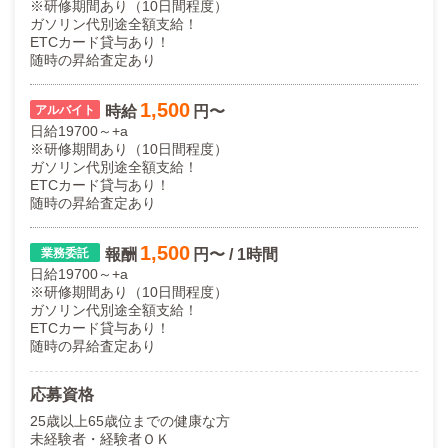
※研修期間あり（10日間程度）
ガソリン代別途全額支給！
ETCカード貸与あり！
随時の昇給査定あり
1,500
時給
円〜
日給19700～+a
※研修期間あり（10日間程度）
ガソリン代別途全額支給！
ETCカード貸与あり！
随時の昇給査定あり
1,500
報酬
円〜 / 1時間
日給19700～+a
※研修期間あり（10日間程度）
ガソリン代別途全額支給！
ETCカード貸与あり！
随時の昇給査定あり
応募資格
25歳以上65歳位までの健康な方
未経験者・経験者ＯＫ