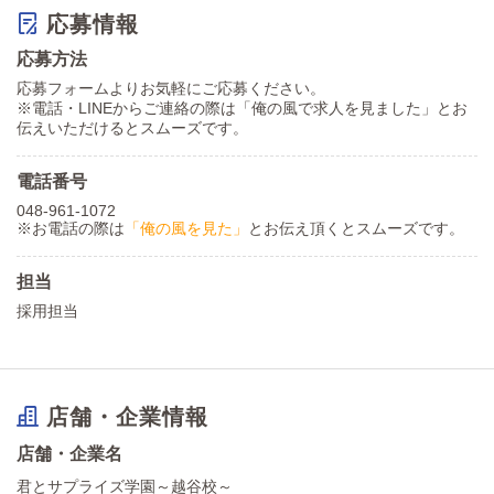
応募情報
応募方法
応募フォームよりお気軽にご応募ください。
※電話・LINEからご連絡の際は「俺の風で求人を見ました」とお
伝えいただけるとスムーズです。
電話番号
048-961-1072
※お電話の際は
「俺の風を見た」
とお伝え頂くとスムーズです。
担当
採用担当
店舗・企業情報
店舗・企業名
君とサプライズ学園～越谷校～