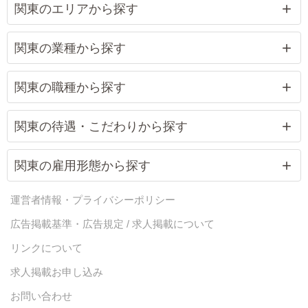
関東のエリアから探す
関東の業種から探す
関東の職種から探す
関東の待遇・こだわりから探す
関東の雇用形態から探す
運営者情報・プライバシーポリシー
広告掲載基準・広告規定 / 求人掲載について
リンクについて
求人掲載お申し込み
お問い合わせ