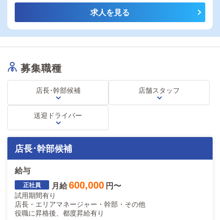
求人を見る
募集職種
店長･幹部候補
店舗スタッフ
送迎ドライバー
店長･幹部候補
給与
600,000
月給
円〜
試用期間有り
店長・エリアマネージャー・幹部・その他
役職に昇格後、都度昇給有り