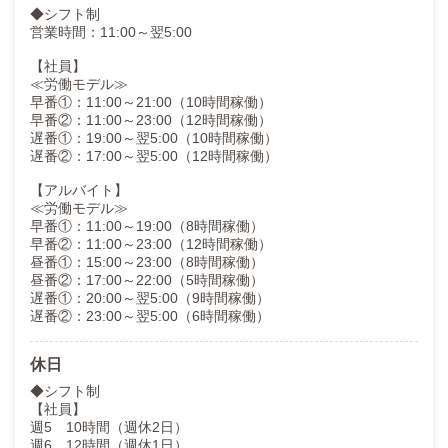
◆シフト制
営業時間：11:00～翌5:00
【社員】
≪労働モデル≫
早番①：11:00～21:00（10時間稼働）
早番②：11:00～23:00（12時間稼働）
遅番①：19:00～翌5:00（10時間稼働）
遅番②：17:00～翌5:00（12時間稼働）
【アルバイト】
≪労働モデル≫
早番①：11:00～19:00（8時間稼働）
早番②：11:00～23:00（12時間稼働）
昼番①：15:00～23:00（8時間稼働）
昼番②：17:00～22:00（5時間稼働）
遅番①：20:00～翌5:00（9時間稼働）
遅番②：23:00～翌5:00（6時間稼働）
休日
◆シフト制
【社員】
週5 10時間（週休2日）
週6 12時間（週休1日）