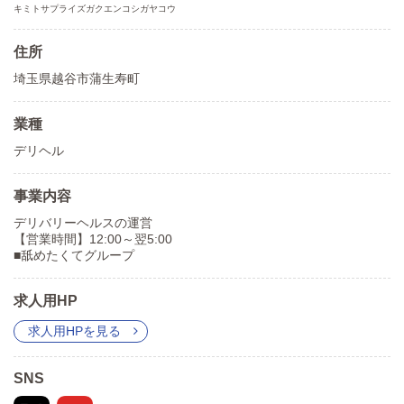
キミトサプライズガクエンコシガヤコウ
住所
埼玉県越谷市蒲生寿町
業種
デリヘル
事業内容
デリバリーヘルスの運営
【営業時間】12:00～翌5:00
■舐めたくてグループ
求人用HP
求人用HPを見る
SNS