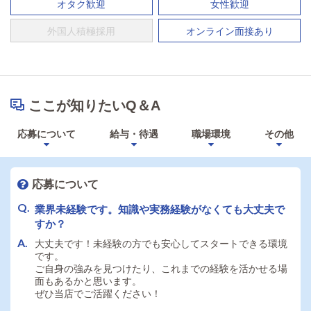
オタク歓迎
女性歓迎
外国人積極採用
オンライン面接あり
ここが知りたいQ＆A
応募について
給与・待遇
職場環境
その他
応募について
業界未経験です。知識や実務経験がなくても大丈夫で
すか？
大丈夫です！未経験の方でも安心してスタートできる環境
です。
ご自身の強みを見つけたり、これまでの経験を活かせる場
面もあるかと思います。
ぜひ当店でご活躍ください！