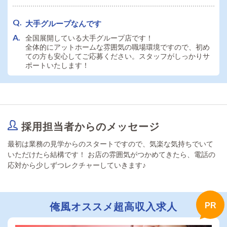
大手グループなんです
全国展開している大手グループ店です！
全体的にアットホームな雰囲気の職場環境ですので、初め
ての方も安心してご応募ください。スタッフがしっかりサ
ポートいたします！
採用担当者からのメッセージ
最初は業務の見学からのスタートですので、気楽な気持ちでいて
いただけたら結構です！ お店の雰囲気がつかめてきたら、電話の
応対から少しずつレクチャーしていきます♪
俺風オススメ超高収入求人