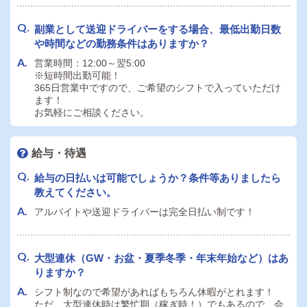
副業として送迎ドライバーをする場合、最低出勤日数
や時間などの勤務条件はありますか？
営業時間：12:00～翌5:00
※短時間出勤可能！
365日営業中ですので、ご希望のシフトで入っていただけ
ます！
お気軽にご相談ください。
給与・待遇
給与の日払いは可能でしょうか？条件等ありましたら
教えてください。
アルバイトや送迎ドライバーは完全日払い制です！
大型連休（GW・お盆・夏季冬季・年末年始など）はあ
りますか？
シフト制なので希望があればもちろん休暇がとれます！
ただ、大型連休時は繁忙期（稼ぎ時！）でもあるので、会