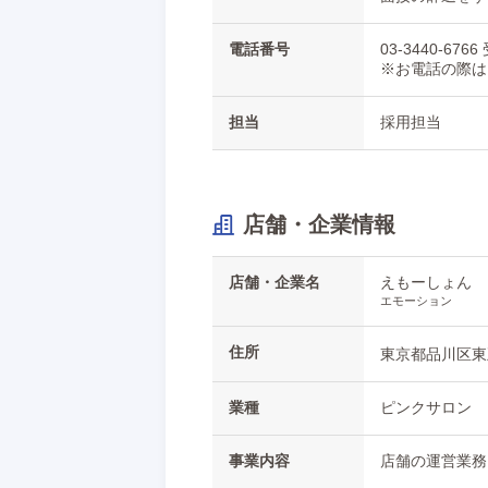
電話番号
03-3440-6
※お電話の際は
担当
採用担当
店舗・企業情報
店舗・企業名
えもーしょん
エモーション
住所
東京都品川区東五
業種
ピンクサロン
事業内容
店舗の運営業務